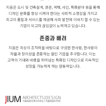
지음은 도시 및 건축설계, 경관, 색채, 사인, 특화분야 등을 통해
디자인 문화를 향상 시켜야 한다는 사회적 소명감을 가지고
최고의 품질과 서비스를 제공해 사회 발전에 이바지 할 수 있는
기업이 되고자 끊임없이 노력하고 있습니다.
존중과 배려
지음은 최상의 조직력을 바탕으로 구성원 한사람, 한사람의
자율과 창의성을 존중하는 열린 기업을 추구합니다.
이는
고객의 기대와 바램을 뛰어넘는 특화된 디자인으로 지속적인
성장을 가능하게 하는 원동력입니다.