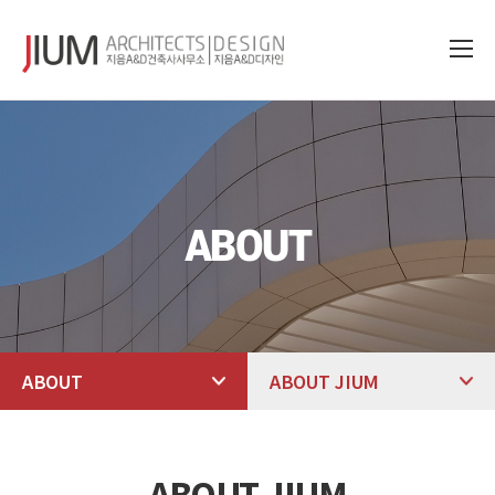
ABOUT
ABOUT
ABOUT JIUM
ABOUT JIUM