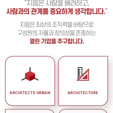
“지음은 사람을 배려하고,
사람과의 관계를 중요하게 생각합니다.
”
지음은 최상의 조직력을 바탕으로
구성원의 자율과 창의성을 존중하는
열린 기업을 추구합니다.
ARCHITECTS
URBAN
ARCHITECTURE