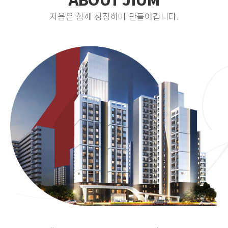
지음은 함께 성장하며 만들어갑니다.