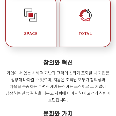
SPACE
TOTAL
창의와 혁신
기업이 서 있는 사회적 기반과 고객의 신뢰가 조화될 때 기업은
성장해 나아갈 수 있으며, 지음은 조직원
모두가 창의성과
자율을 존중하는 수평적이며 움직이는 조직체로 그 기업이
성장하는 만큼
결실을 나누고 사회에 이바지하며 고객의 신뢰에
보답합니다.
문화와 가치